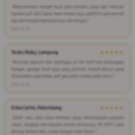
"Rekomendasi banget buat para pemain yang lagi mencari
bandar judi Slot Dana resmi terpercaya, platform gak pernah
lag dan tingkat keamanannya oke banget."
2026-04-24
Teuku Rizky, Lampung
★★★★★
"Minimal deposit dan bettingan di PG SOFT tuh terjangkau
banget, apalagi buat saya yang pemula, hadiah Bonus yang
ditawarkan juga besar, jadi gak perlu modal gede disini."
2026-04-26
Erika Carlin, Palembang
★★★★★
"Salah satu situs dana terbesar yang menyediakan pasaran
resmi, lengkap dan banyak promo bonusnya, PG SOFT udah
emang terbest deh, candu banget main disini."