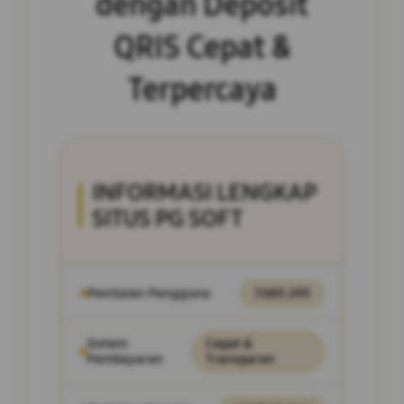
dengan Deposit
QRIS Cepat &
Terpercaya
INFORMASI LENGKAP
SITUS PG SOFT
Penilaian Pengguna
7.685.293
Sistem
Cepat &
Pembayaran
Transparan