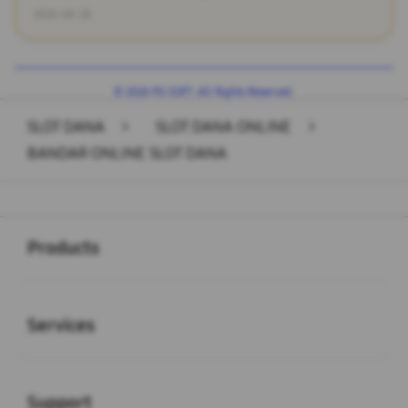
2026-04-28
© 2026 PG SOFT. All Rights Reserved.
SLOT DANA
>
SLOT DANA ONLINE
>
BANDAR ONLINE SLOT DANA
Buka
Footer Navigation
Products
Buka
Services
Buka
Support