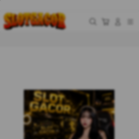
Skip
to
content
Cari
Troli
Login
Navigation
Buka Info Lebih Lanjut