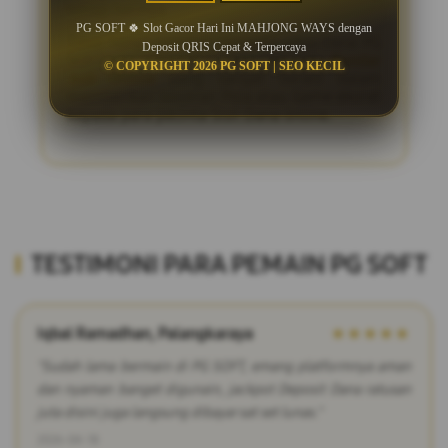
setiap harinya.
PG SOFT 🍀 Slot Gacor Hari Ini MAHJONG WAYS dengan
Tidak hanya menjadi penyedia situs Dana PG
Deposit QRIS Cepat & Terpercaya
SOFT juga memiliki julukan lain yaitu
Bandar
© COPYRIGHT 2026 PG SOFT | SEO KECIL
Judi Online
yang sangat berani dalam
memberikan bocoran Pola atau Game akurat
kepada para pecinta Slot Dana online.
TESTIMONI PARA PEMAIN PG SOFT
Iqbal Ramadhan, Palangkaraya
★★★★★
"Sudah lama bermain di PG SOFT, emang platformnya aman
dan nyaman banget digunain, jackpot Deposit Dana ratusan
juta disini juga langsung dibayar sat set lunas."
2026-04-18