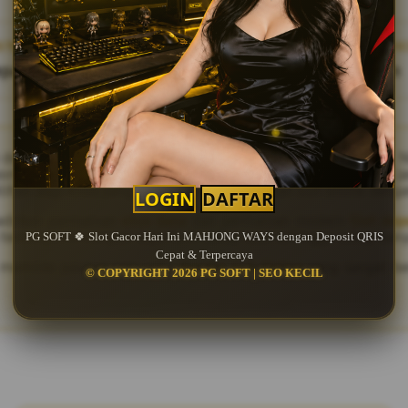
ISTEM PEMBAYARAN
CUSTOMER SERVI
pat & Transparan
Aktif 24 Jam
dengan kemudahan deposit mulai dari 5000 melalui DANA. Nik
sponsif, dan layanan pelanggan yang siap membantu selama 24 j
ihan bagi Anda yang ingin menikmati hiburan slot online deng
LOGIN
DAFTAR
hadirkan permainan
situs dana
dan permainan modern
Slot dep
entunya ini menjadi daya tarik cukup kuat sehingga cukup ban
PG SOFT 🍀 Slot Gacor Hari Ini MAHJONG WAYS dengan Deposit QRIS
Cepat & Terpercaya
memiliki julukan lain yaitu
Bandar Judi Online
yang sangat be
© COPYRIGHT 2026 PG SOFT | SEO KECIL