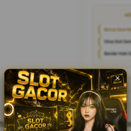
K
Bonus New M
Situs Slot Da
Bandar Hoki S
 Ini MAHJONG WAYS dengan Depo