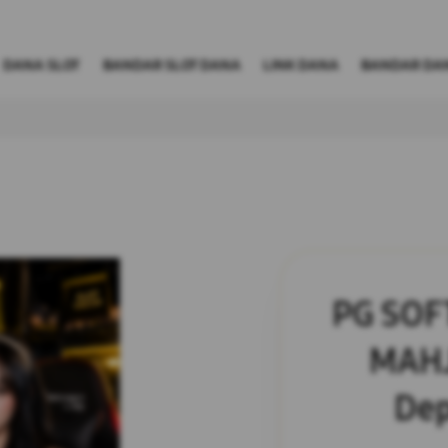
DANA SLOT
BANDAR SLOT DANA
LINK DANA
BANDAR DA
PG SOFT
MAHJ
Dep