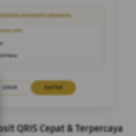
EUNGGULAN & BONUS MENARIK
ember 50%
na
lot Dana
LOGIN
DAFTAR
sit QRIS Cepat & Terpercaya