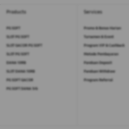
Footer Navigation
Products
Services
PG SOFT
Promo & Bonus Harian
SLOT PG SOFT
Turnamen & Event
SLOT GACOR PG SOFT
Program VIP & Cashback
SLOT PG SOFT
Metode Pembayaran
DANA 10RB
Panduan Deposit
SLOT DANA 10RB
Panduan Withdraw
PG SOFT GACOR
Program Referral
PG SOFT DANA 5rb