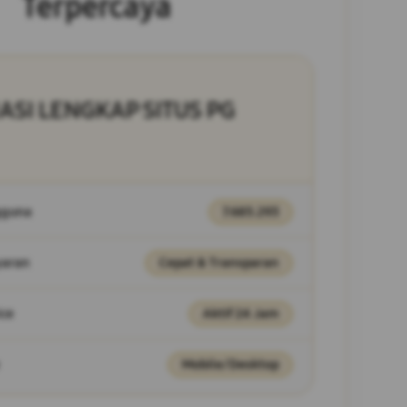
Terpercaya
SI LENGKAP SITUS PG
gguna
7.685.293
yaran
Cepat & Transparan
ice
Aktif 24 Jam
Mobile/Desktop