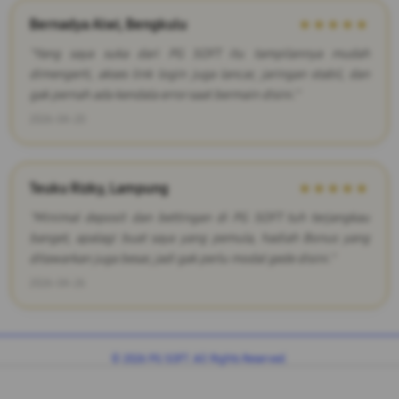
Bernadya Alwi, Bengkulu
★★★★★
"Yang saya suka dari PG SOFT itu tampilannya mudah
dimengerti, akses link login juga lancar, jaringan stabil, dan
gak pernah ada kendala error saat bermain disini."
2026-04-20
Teuku Rizky, Lampung
★★★★★
"Minimal deposit dan bettingan di PG SOFT tuh terjangkau
banget, apalagi buat saya yang pemula, hadiah Bonus yang
ditawarkan juga besar, jadi gak perlu modal gede disini."
2026-04-26
© 2026 PG SOFT. All Rights Reserved.