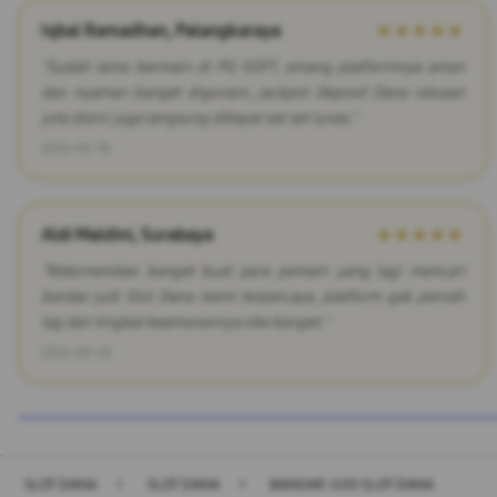
Iqbal Ramadhan, Palangkaraya
★★★★★
"Sudah lama bermain di PG SOFT, emang platformnya aman
dan nyaman banget digunain, jackpot Deposit Dana ratusan
juta disini juga langsung dibayar sat set lunas."
2026-04-18
Aldi Maldini, Surabaya
★★★★★
"Rekomendasi banget buat para pemain yang lagi mencari
bandar judi Slot Dana resmi terpercaya, platform gak pernah
lag dan tingkat keamanannya oke banget."
2026-04-24
SLOT DANA
>
SLOT DANA
>
BANDAR JUDI SLOT DANA