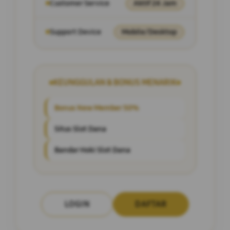
Customer Service
Aktif 24 Jam
Support Device
Mobile/Desktop
KEUNGGULAN & BONUS MENARIK
Bonus New Member 50%
Situs Slot Dana
Bandar Hoki Slot Dana
LOGIN
DAFTAR