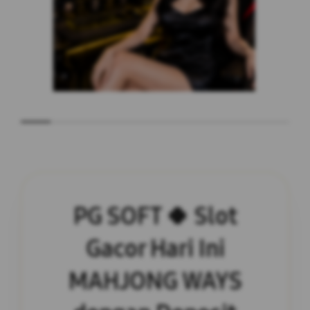
PG SOFT 🍀 Slot
Gacor Hari Ini
MAHJONG WAYS