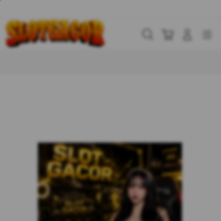
Skip
to
content
Cari
Troli
Login
Navigation
Buka Info Lebih Lanjut