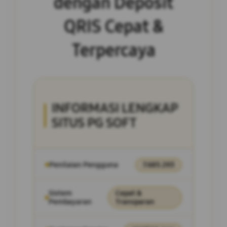
dengan Deposit
QRIS Cepat &
Terpercaya
INFORMASI LENGKAP
SITUS PG SOFT
Penilaian Pengguna
7.685.293
Sistem
Cepat &
Pembayaran
Transparan