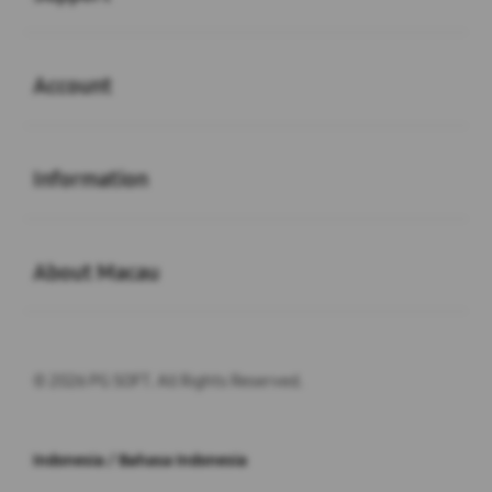
Buka
Account
Buka
Information
Buka
About Macau
© 2026 PG SOFT. All Rights Reserved.
Indonesia / Bahasa Indonesia