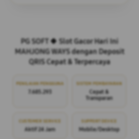
Layer Popup Close
PG SOFT 🍀 Slot Gacor Hari Ini
MAHJONG WAYS dengan Deposit
QRIS Cepat & Terpercaya
PENILAIAN PENGGUNA
SISTEM PEMBAYARAN
7.685.293
Cepat &
Transparan
CUSTOMER SERVICE
SUPPORT DEVICE
Aktif 24 Jam
Mobile/Desktop