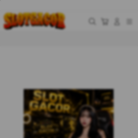
Skip
to
content
Cari
Troli
Login
Navigation
Buka Info Lebih Lanjut