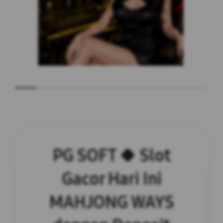
PG SOFT 🍀 Slot
Gacor Hari Ini
MAHJONG WAYS