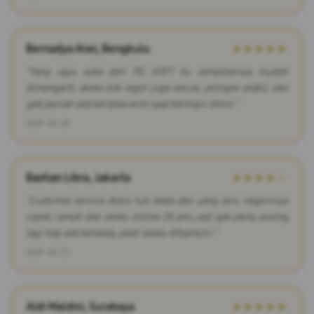
Bernadya Alwi, Bengkulu
★★★★★
"Yang saya suka dari PG SOFT itu tampilannya mudah
dimengerti, akses link login juga lancar, jaringan stabil, dan
gak pernah ada kendala error saat bermain disini."
2026-04-20
Bastian Libra, Jakarta
★★★★☆
"Customer service disini tuh beda dari yang lain, responnya
cepat, ramah dan selalu online 24 jam, jadi gak perlu pusing
lagi tiap ada kendala, pasti selalu dibantuin."
2026-04-22
Aldi Maldini, Surabaya
★★★★★