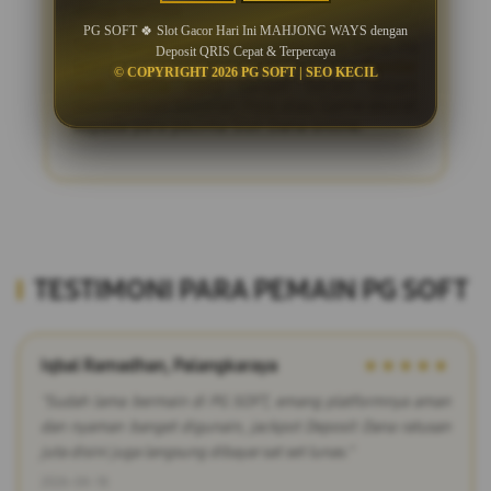
setiap harinya.
PG SOFT 🍀 Slot Gacor Hari Ini MAHJONG WAYS dengan
Tidak hanya menjadi penyedia situs Dana PG
Deposit QRIS Cepat & Terpercaya
SOFT juga memiliki julukan lain yaitu
Bandar
© COPYRIGHT 2026 PG SOFT | SEO KECIL
Judi Online
yang sangat berani dalam
memberikan bocoran Pola atau Game akurat
kepada para pecinta Slot Dana online.
TESTIMONI PARA PEMAIN PG SOFT
Iqbal Ramadhan, Palangkaraya
★★★★★
"Sudah lama bermain di PG SOFT, emang platformnya aman
dan nyaman banget digunain, jackpot Deposit Dana ratusan
juta disini juga langsung dibayar sat set lunas."
2026-04-18