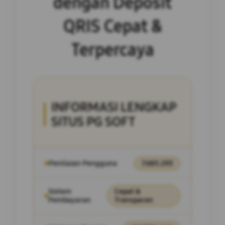
dengan Deposit
QRIS Cepat &
Terpercaya
INFORMASI LENGKAP
SITUS PG SOFT
Penilaian Pengguna
7.685.293
Sistem
Cepat &
Pembayaran
Transparan