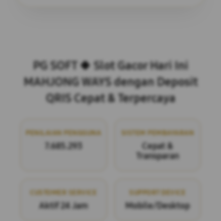
Layer Popup Close
PG SOFT 🍀 Slot Gacor Hari Ini
MAHJONG WAYS dengan Deposit
QRIS Cepat & Terpercaya
PENILAIAN PENGGUNA
SISTEM PEMBAYARAN
7.685.293
Cepat &
Transparan
CUSTOMER SERVICE
SUPPORT DEVICE
Aktif 24 Jam
Mobile/Desktop