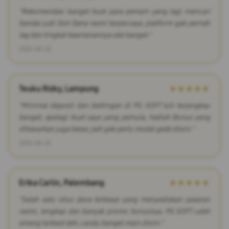
"Rekomendasi banget buat para pemain yang lagi mencari
bandar judi Slot Dana resmi terpercaya, platform gak pernah
lag dan tingkat keamanannya oke banget."
2026-04-24
Teuku Rizky, Lampung
★★★★★
"Minimal deposit dan bettingan di PG SOFT tuh terjangkau
banget, apalagi buat saya yang pemula, hadiah Bonus yang
ditawarkan juga besar, jadi gak perlu modal gede disini."
2026-04-26
Erika Carlin, Palembang
★★★★★
"Salah satu situs dana terbesar yang menyediakan pasaran
resmi, lengkap dan banyak promo bonusnya, PG SOFT udah
emang terbest deh, candu banget main disini."