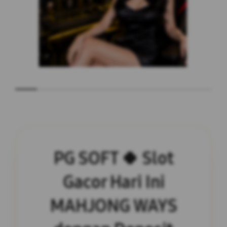
PG SOFT 🍀 Slot
Gacor Hari Ini
MAHJONG WAYS