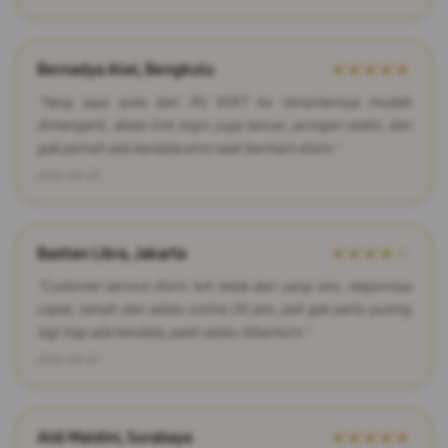
Bernadya Alwi, Bengkulu
★★★★★
"Yang saya suka dari PG SOFT itu tampilannya mudah
dimengerti, akses link login juga lancar, jaringan stabil, dan
gak pernah ada kendala error saat bermain disini."
2026-04-20
Bastian Libra, Jakarta
★★★★☆
"Customer service disini tuh beda dari yang lain, responnya
cepat, ramah dan selalu online 24 jam, jadi gak perlu pusing
lagi tiap ada kendala, pasti selalu dibantuin."
2026-04-22
Aldi Maldini, Surabaya
★★★★★