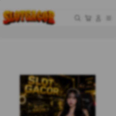
Skip
to
content
Cari
Troli
Login
Navigation
Buka Info Lebih Lanjut