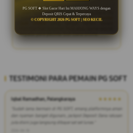
setiap harinya.
PG SOFT 🍀 Slot Gacor Hari Ini MAHJONG WAYS dengan
Tidak hanya menjadi penyedia situs Dana PG
Deposit QRIS Cepat & Terpercaya
SOFT juga memiliki julukan lain yaitu
Bandar
© COPYRIGHT 2026 PG SOFT | SEO KECIL
Judi Online
yang sangat berani dalam
memberikan bocoran Pola atau Game akurat
kepada para pecinta Slot Dana online.
TESTIMONI PARA PEMAIN PG SOFT
Iqbal Ramadhan, Palangkaraya
★★★★★
"Sudah lama bermain di PG SOFT, emang platformnya aman
dan nyaman banget digunain, jackpot Deposit Dana ratusan
juta disini juga langsung dibayar sat set lunas."
2026-04-18