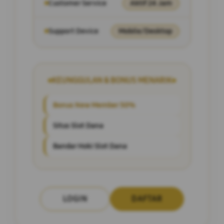
Customer Service
Aktif 24 Jam
Support Device
Mobile/Desktop
KEUNGGULAN & BONUS MENARIK
Bonus New Member 50%
Situs Slot Dana
Bandar Hoki Slot Dana
LOGIN
DAFTAR