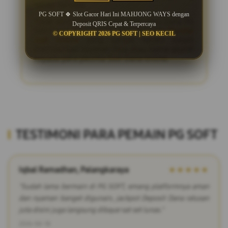
setiap harinya.
PG SOFT 🍀 Slot Gacor Hari Ini MAHJONG WAYS dengan
Tidak hanya menjadi penyedia situs Dana PG
Deposit QRIS Cepat & Terpercaya
SOFT juga memiliki julukan lain yaitu
Bandar
© COPYRIGHT 2026 PG SOFT | SEO KECIL
Judi Online
yang sangat berani dalam
memberikan bocoran Pola atau Game akurat
kepada para pecinta Slot Dana online.
TESTIMONI PARA PEMAIN PG SOFT
Iqbal Ramadhan, Palangkaraya
★★★★★
"Sudah lama bermain di PG SOFT, emang platformnya aman
dan nyaman banget digunain, jackpot Deposit Dana ratusan
juta disini juga langsung dibayar sat set lunas."
2026-04-18